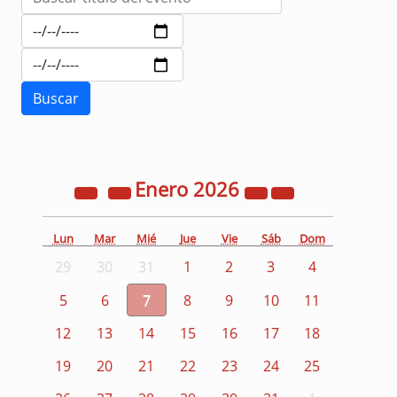
Enero
2026
Lun
Mar
Mié
Jue
Vie
Sáb
Dom
29
30
31
1
2
3
4
5
6
7
8
9
10
11
12
13
14
15
16
17
18
19
20
21
22
23
24
25