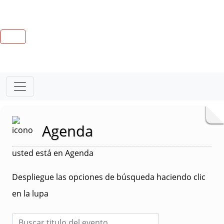
Agenda
usted está en Agenda
Despliegue las opciones de búsqueda haciendo clic
en la lupa