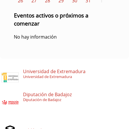
26
27
28
29
30
31
1
Eventos activos o próximos a
comenzar
No hay información
Universidad de Extremadura
Universidad de Extremadura
Diputación de Badajoz
Diputación de Badajoz