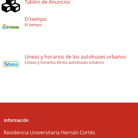
Tablón de Anuncios
El tiempo
El tiempo
Líneas y horarios de los autobuses urbanos
Líneas y horarios de los autobuses urbanos
Información
Residencia Universitaria Hernán Cortés