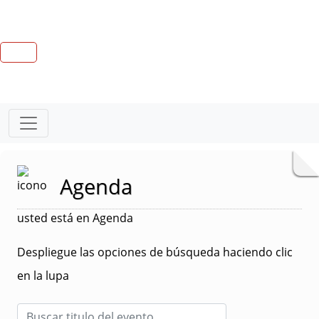
Agenda
usted está en Agenda
Despliegue las opciones de búsqueda haciendo clic
en la lupa