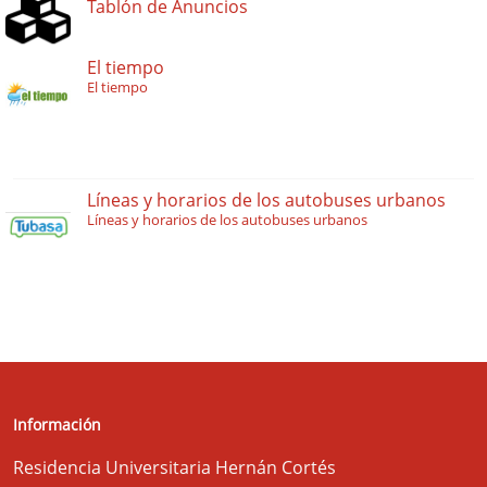
Tablón de Anuncios
El tiempo
El tiempo
Líneas y horarios de los autobuses urbanos
Líneas y horarios de los autobuses urbanos
Información
Residencia Universitaria Hernán Cortés