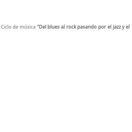
l Ciclo de música
"Del blues al rock pasando por el jazz y el