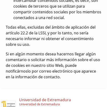
intercambiar contenidos sociales, es decir, son
cookies de terceros que se utilizan para
compartir contenidos sociales por los miembros
conectados a una red social.
Todas ellas, excluidas del ámbito de aplicación del
artículo 22.2 de la LSSI, y por lo tanto, no sería
necesario informar ni obtener el consentimiento
sobre su uso.
Si en algún momento desea hacernos llegar algún
comentario o solicitar más información sobre el uso
de cookies en nuestro sitio Web, puede
notificárnoslo por correo electrónico que aparece
en la información de contacto.
Universidad de Extremadura
Universidad de Extremadura