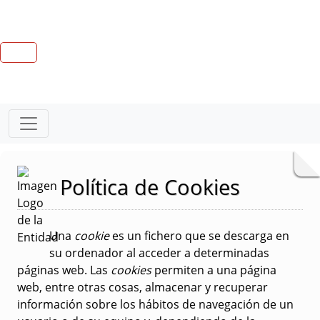
Política de Cookies
Una
cookie
es un fichero que se descarga en
su ordenador al acceder a determinadas
páginas web. Las
cookies
permiten a una página
web, entre otras cosas, almacenar y recuperar
información sobre los hábitos de navegación de un