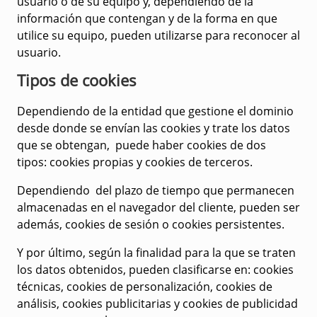
usuario o de su equipo y, dependiendo de la
información que contengan y de la forma en que
utilice su equipo, pueden utilizarse para reconocer al
usuario.
Tipos de cookies
Dependiendo de la entidad que gestione el dominio
desde donde se envían las cookies y trate los datos
que se obtengan, puede haber cookies de dos
tipos:
cookies propias y cookies de terceros
.
Dependiendo del plazo de tiempo que permanecen
almacenadas en el navegador del cliente, pueden ser
además,
cookies de sesión o cookies persistentes
.
Y por último, según la finalidad para la que se traten
los datos obtenidos, pueden clasificarse en:
cookies
técnicas, cookies de personalización, cookies de
análisis, cookies publicitarias y cookies de publicidad