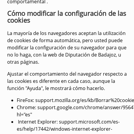
comportamental
.
Cómo modificar la configuración de las
cookies
La mayoría de los navegadores aceptan la utilización
de cookies de forma automática, pero usted puede
modificar la configuración de su navegador para que
no lo haga, con la web de Diputación de Badajoz, u
otras páginas.
Ajustar el comportamiento del navegador respecto a
las cookies es diferente en cada caso, aunque la
función "Ayuda", le mostrará cómo hacerlo.
FireFox
: support.mozilla.org/es/kb/Borrar%20cooki
Chrome:
support.google.com/chrome/answer/9564
hl="es"
Internet Explore
r: support.microsoft.com/es-
es/help/17442/windows-internet-explorer-