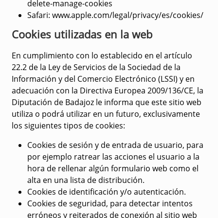
delete-manage-cookies
Safari
: www.apple.com/legal/privacy/es/cookies/
Cookies utilizadas en la web
En cumplimiento con lo establecido en el artículo
22.2 de la Ley de Servicios de la Sociedad de la
Información y del Comercio Electrónico (LSSI) y en
adecuación con la Directiva Europea 2009/136/CE, la
Diputación de Badajoz le informa que este sitio web
utiliza o podrá utilizar en un futuro, exclusivamente
los siguientes tipos de cookies:
Cookies de sesión y de entrada de usuario, para
por ejemplo ratrear las acciones el usuario a la
hora de rellenar algún formulario web como el
alta en una lista de distribución.
Cookies de identificación y/o autenticación.
Cookies de seguridad, para detectar intentos
erróneos y reiterados de conexión al sitio web