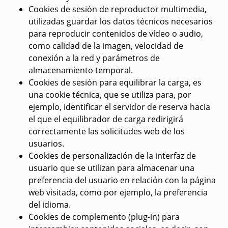
Cookies de sesión de reproductor multimedia,
utilizadas guardar los datos técnicos necesarios
para reproducir contenidos de vídeo o audio,
como calidad de la imagen, velocidad de
conexión a la red y parámetros de
almacenamiento temporal.
Cookies de sesión para equilibrar la carga, es
una cookie técnica, que se utiliza para, por
ejemplo, identificar el servidor de reserva hacia
el que el equilibrador de carga redirigirá
correctamente las solicitudes web de los
usuarios.
Cookies de personalización de la interfaz de
usuario que se utilizan para almacenar una
preferencia del usuario en relación con la página
web visitada, como por ejemplo, la preferencia
del idioma.
Cookies de complemento (plug-in) para