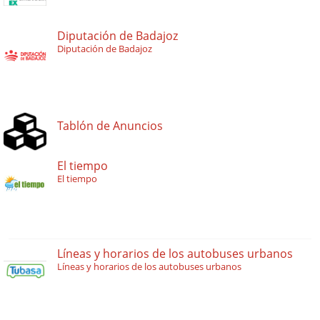
Diputación de Badajoz
Diputación de Badajoz
Tablón de Anuncios
El tiempo
El tiempo
Líneas y horarios de los autobuses urbanos
Líneas y horarios de los autobuses urbanos