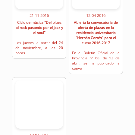
21-11-2016
12-04-2016
Ciclo de música "Del blues
Abierta la convocatoria de
al rock pasando por el jazz y
oferta de plazas en la
el soul"
residencia universitaria
"Hernán Cortés" para el
Los jueves, a partir del 24
curso 2016-2017
de noviembre, a las 20
horas
En el Boletín Oficial de la
Provincia nº 68. de 12 de
abril, se ha publicado la
convo