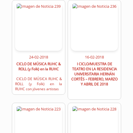
24-02-2018
16-02-2018
CICLO DE MÚSICA RUHC &
I CICLO/MUESTRA DE
ROLL (y Folk) en la RUHC
TEATRO EN LA RESIDENCIA
UNIVERSITARIA HERNÁN
CICLO DE MÚSICA RUHC &
CORTÉS – FEBRERO, MARZO
ROLL (y Folk) en la
Y ABRIL DE 2018
RUHC con jóvenes artistas