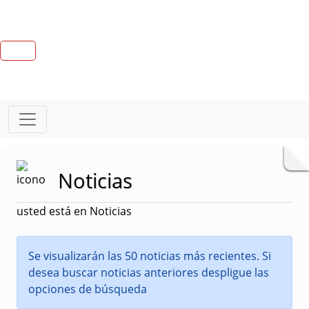
Noticias
usted está en Noticias
Se visualizarán las 50 noticias más recientes. Si
desea buscar noticias anteriores despligue las
opciones de búsqueda