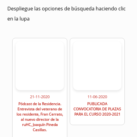
Despliegue las opciones de búsqueda haciendo clic
en la lupa
21-11-2020
11-06-2020
Pódcast de la Residencia.
PUBLICADA
Entrevista del veterano de
CONVOCATORIA DE PLAZAS
los residente, Fran Cerrato,
PARA EL CURSO 2020-2021
al nuevo director de la
ruHC, Joaquín Pineda
Casillas.