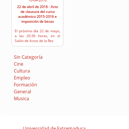
10-04-2016
22 de abril de 2016 - Acto
de clausura del curso
académico 2015-2016 e
imposición de becas
El próximo día 22 de mayo,
a las 20:30 horas, en el
Salón de Actos de la Res
Sin Categoría
Cine
Cultura
Empleo
Formación
General
Musica
Universidad de Extremadura