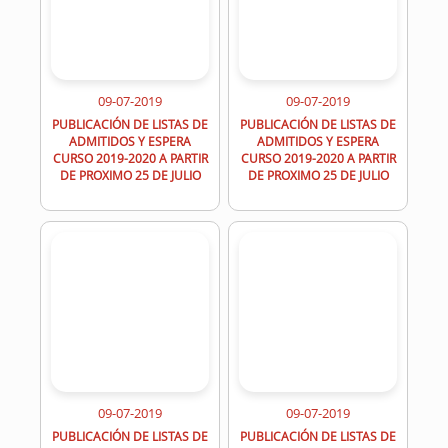
09-07-2019
09-07-2019
PUBLICACIÓN DE LISTAS DE
PUBLICACIÓN DE LISTAS DE
ADMITIDOS Y ESPERA
ADMITIDOS Y ESPERA
CURSO 2019-2020 A PARTIR
CURSO 2019-2020 A PARTIR
DE PROXIMO 25 DE JULIO
DE PROXIMO 25 DE JULIO
09-07-2019
09-07-2019
PUBLICACIÓN DE LISTAS DE
PUBLICACIÓN DE LISTAS DE