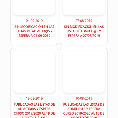
04-09-2019
27-08-2019
SIN MODIFICACIÓN EN LAS
SIN MODIFICACIÓN EN LAS
LISTAS DE ADMITID@S Y
LISTA DE ADMITID@S Y
ESPERA A 04-09-2019
ESPERA A 27/08/2019
19-08-2019
10-08-2019
PUBLICADAS LAS LISTAS DE
PUBLICADAS LAS LISTAS DE
ADMITID@S Y ESPERA
ADMITID@S Y ESPERA
CURSO 2019/2020 AL 19 DE
CURSO 2019/2020 AL 10 DE
AGOSTO DE 2019
AGOSTO DE 2019