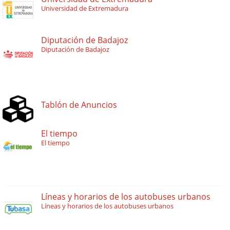
Universidad de Extremadura
Diputación de Badajoz
Diputación de Badajoz
Tablón de Anuncios
El tiempo
El tiempo
Líneas y horarios de los autobuses urbanos
Líneas y horarios de los autobuses urbanos