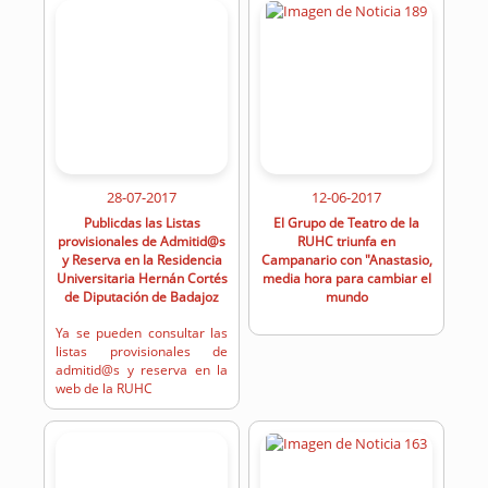
28-07-2017
12-06-2017
Publicdas las Listas
El Grupo de Teatro de la
provisionales de Admitid@s
RUHC triunfa en
y Reserva en la Residencia
Campanario con "Anastasio,
Universitaria Hernán Cortés
media hora para cambiar el
de Diputación de Badajoz
mundo
Ya se pueden consultar las
listas provisionales de
admitid@s y reserva en la
web de la RUHC