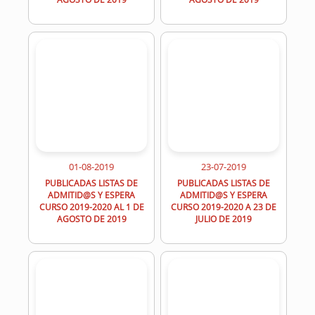
01-08-2019
23-07-2019
PUBLICADAS LISTAS DE
PUBLICADAS LISTAS DE
ADMITID@S Y ESPERA
ADMITID@S Y ESPERA
CURSO 2019-2020 AL 1 DE
CURSO 2019-2020 A 23 DE
AGOSTO DE 2019
JULIO DE 2019