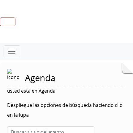
Agenda
usted está en Agenda
Despliegue las opciones de búsqueda haciendo clic
en la lupa