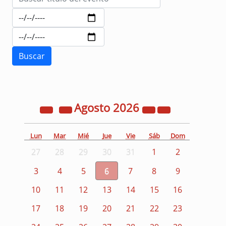
Agosto
2026
Lun
Mar
Mié
Jue
Vie
Sáb
Dom
27
28
29
30
31
1
2
3
4
5
6
7
8
9
10
11
12
13
14
15
16
17
18
19
20
21
22
23