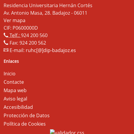
Residencia Universitaria Hernán Cortés
Av. Antonio Masa, 28. Badajoz - 06011
Ver mapa
CIF: P0600000D
Telf.:
924 200 560
Fax: 924 200 562
E-mail:
ruhc[@]dip-badajoz.es
Enlaces
Inicio
Contacte
Mapa web
Aviso legal
Accesibilidad
Protección de Datos
Política de Cookies