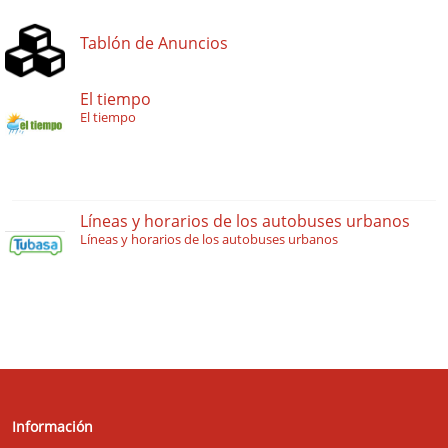
Tablón de Anuncios
El tiempo
El tiempo
Líneas y horarios de los autobuses urbanos
Líneas y horarios de los autobuses urbanos
Información