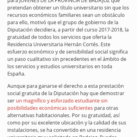
para JÓVENES DE LA PROVINCIA DE BADAJOZ que
pretendan obtener un título universitario sin que los
recursos económicos familiares sean un obstáculo
para ello, motivó que el grupo de gobierno de la
Diputación decidiera, a partir del curso 2017-2018, la
gratuidad de todos los servicios que oferta la
Residencia Universitaria Hernán Cortés. Este
esfuerzo económico y de sensibilidad social significa
un paso cualitativo sin precedentes en el ámbito de
los servicios y estudios universitarios en toda
España.
Aunque para ganarse el derecho a esta prestación
social gratuita de la Diputación hay que demostrar
ser
un magnífico y esforzado estudiante sin
posibilidades económicas suficientes
para otras
alternativas habitacionales. Por su gratuidad, así
como por su excelente ubicación y la calidad de sus
instalaciones, se ha convertido en una residencia