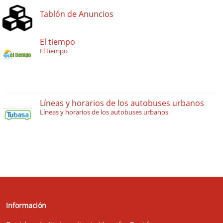
Tablón de Anuncios
El tiempo
El tiempo
Líneas y horarios de los autobuses urbanos
Líneas y horarios de los autobuses urbanos
Información