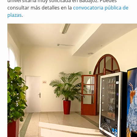
universitaria muy solicitada en Badajoz. Puedes
consultar más detalles en la
convocatoria pública de
plazas
.