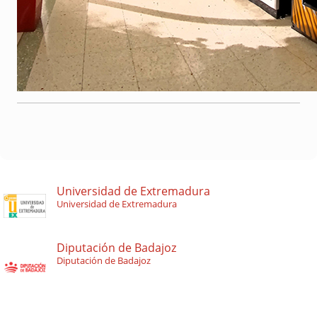
Universidad de Extremadura
Universidad de Extremadura
Diputación de Badajoz
Diputación de Badajoz