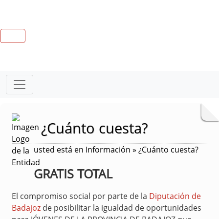
¿Cuánto cuesta?
usted está en Información » ¿Cuánto cuesta?
GRATIS TOTAL
El compromiso social por parte de la
Diputación de
Badajoz
de posibilitar la igualdad de oportunidades