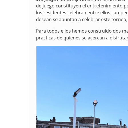
de juego constituyen el entretenimiento per
los residentes celebran entre ellos campe
desean se apuntan a celebrar este torneo,
Para todos ellos hemos construido dos mag
prácticas de quienes se acercan a disfrutar