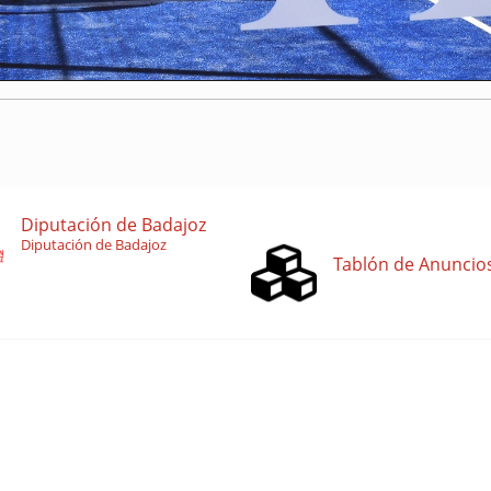
Diputación de Badajoz
Diputación de Badajoz
Tablón de Anuncio