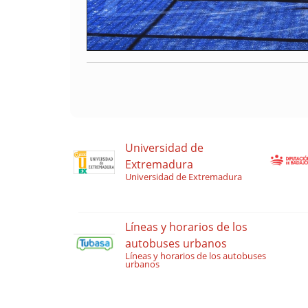
Universidad de
Extremadura
Universidad de Extremadura
Líneas y horarios de los
autobuses urbanos
Líneas y horarios de los autobuses
urbanos