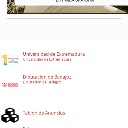
Universidad de Extremadura
Universidad de Extremadura
Diputación de Badajoz
Diputación de Badajoz
Tablón de Anuncios