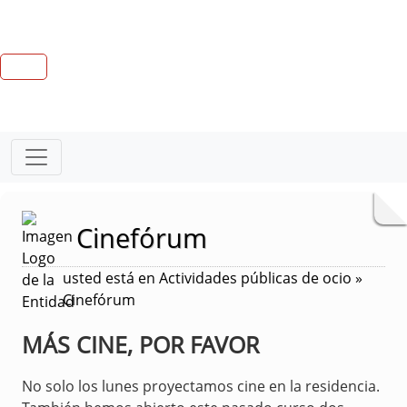
Cinefórum
usted está en Actividades públicas de ocio »
Cinefórum
MÁS CINE, POR FAVOR
No solo los lunes proyectamos cine en la residencia.