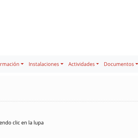
ormación
Instalaciones
Actividades
Documentos
ndo clic en la lupa