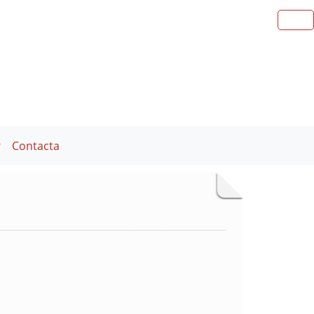
Contacta