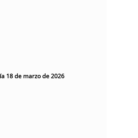
día 18 de marzo de 2026