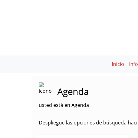
Inicio
Inf
Agenda
usted está en Agenda
Despliegue las opciones de búsqueda hacie