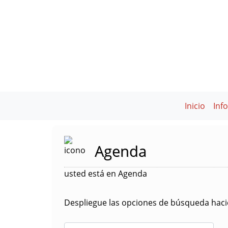
Inicio
Inf
Agenda
usted está en Agenda
Despliegue las opciones de búsqueda hacie