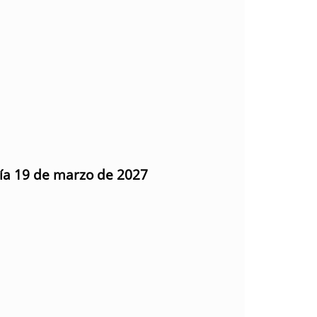
día 19 de marzo de 2027