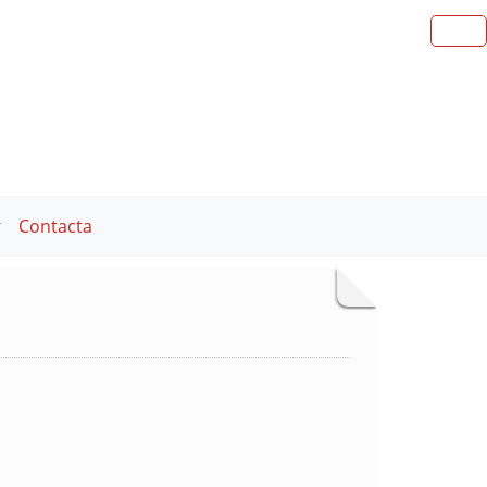
Contacta