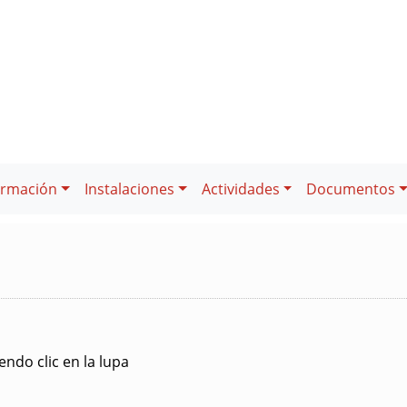
ormación
Instalaciones
Actividades
Documentos
ndo clic en la lupa