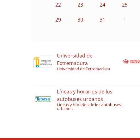
22
23
24
25
29
30
31
1
Universidad de
Extremadura
Universidad de Extremadura
Líneas y horarios de los
autobuses urbanos
Líneas y horarios de los autobuses
urbanos